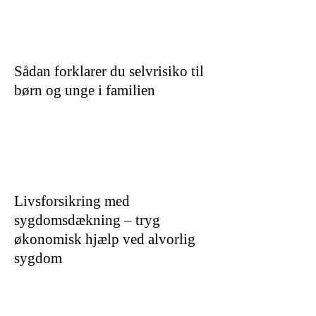
Sådan forklarer du selvrisiko til
børn og unge i familien
Livsforsikring med
sygdomsdækning – tryg
økonomisk hjælp ved alvorlig
sygdom