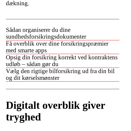
dækning.
Sådan organiserer du dine
sundhedsforsikringsdokumenter
Få overblik over dine forsikringspræmier
med smarte apps
Opsig din forsikring korrekt ved kontraktens
udløb – sådan gør du
Vælg den rigtige bilforsikring ud fra din bil
og dit kørselsmønster
Digitalt overblik giver
tryghed