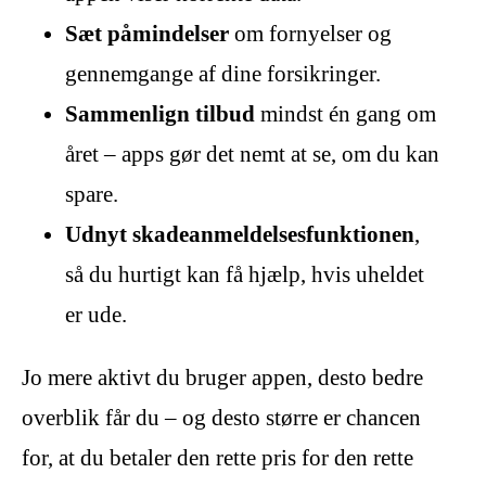
Sæt påmindelser
om fornyelser og
gennemgange af dine forsikringer.
Sammenlign tilbud
mindst én gang om
året – apps gør det nemt at se, om du kan
spare.
Udnyt skadeanmeldelsesfunktionen
,
så du hurtigt kan få hjælp, hvis uheldet
er ude.
Jo mere aktivt du bruger appen, desto bedre
overblik får du – og desto større er chancen
for, at du betaler den rette pris for den rette