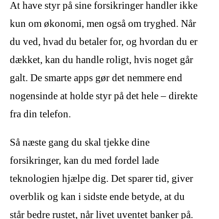
At have styr på sine forsikringer handler ikke
kun om økonomi, men også om tryghed. Når
du ved, hvad du betaler for, og hvordan du er
dækket, kan du handle roligt, hvis noget går
galt. De smarte apps gør det nemmere end
nogensinde at holde styr på det hele – direkte
fra din telefon.
Så næste gang du skal tjekke dine
forsikringer, kan du med fordel lade
teknologien hjælpe dig. Det sparer tid, giver
overblik og kan i sidste ende betyde, at du
står bedre rustet, når livet uventet banker på.