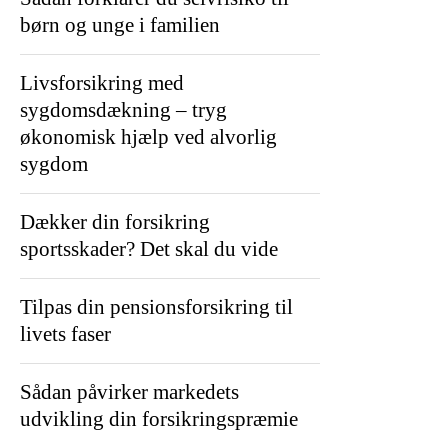
børn og unge i familien
Livsforsikring med
sygdomsdækning – tryg
økonomisk hjælp ved alvorlig
sygdom
Dækker din forsikring
sportsskader? Det skal du vide
Tilpas din pensionsforsikring til
livets faser
Sådan påvirker markedets
udvikling din forsikringspræmie