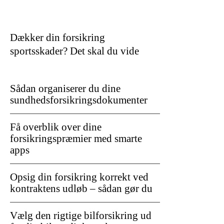
Dækker din forsikring
sportsskader? Det skal du vide
Sådan organiserer du dine
sundhedsforsikringsdokumenter
Få overblik over dine
forsikringspræmier med smarte
apps
Opsig din forsikring korrekt ved
kontraktens udløb – sådan gør du
Vælg den rigtige bilforsikring ud