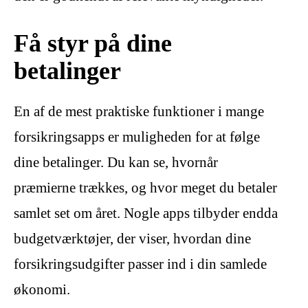
Få styr på dine
betalinger
En af de mest praktiske funktioner i mange
forsikringsapps er muligheden for at følge
dine betalinger. Du kan se, hvornår
præmierne trækkes, og hvor meget du betaler
samlet set om året. Nogle apps tilbyder endda
budgetværktøjer, der viser, hvordan dine
forsikringsudgifter passer ind i din samlede
økonomi.