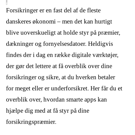
Forsikringer er en fast del af de fleste
danskeres økonomi – men det kan hurtigt
blive uoverskueligt at holde styr på præmier,
dækninger og fornyelsesdatoer. Heldigvis
findes der i dag en række digitale værktøjer,
der gør det lettere at få overblik over dine
forsikringer og sikre, at du hverken betaler
for meget eller er underforsikret. Her får du et
overblik over, hvordan smarte apps kan
hjælpe dig med at få styr på dine
forsikringspræmier.