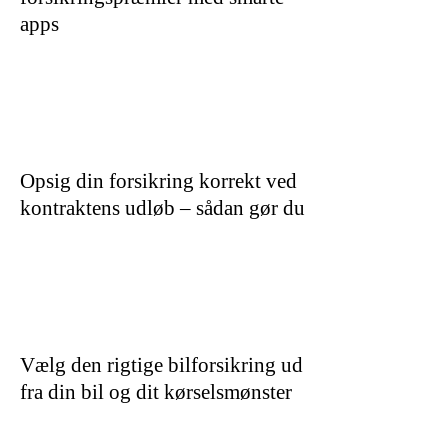
apps
Opsig din forsikring korrekt ved
kontraktens udløb – sådan gør du
Vælg den rigtige bilforsikring ud
fra din bil og dit kørselsmønster