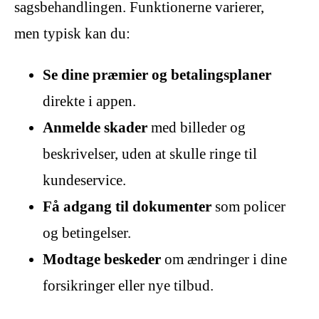
sagsbehandlingen. Funktionerne varierer,
men typisk kan du:
Se dine præmier og betalingsplaner
direkte i appen.
Anmelde skader
med billeder og
beskrivelser, uden at skulle ringe til
kundeservice.
Få adgang til dokumenter
som policer
og betingelser.
Modtage beskeder
om ændringer i dine
forsikringer eller nye tilbud.