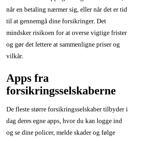
når en betaling nærmer sig, eller når det er tid
til at gennemgå dine forsikringer. Det
mindsker risikoen for at overse vigtige frister
og gør det lettere at sammenligne priser og
vilkår.
Apps fra
forsikringsselskaberne
De fleste større forsikringsselskaber tilbyder i
dag deres egne apps, hvor du kan logge ind
og se dine policer, melde skader og følge