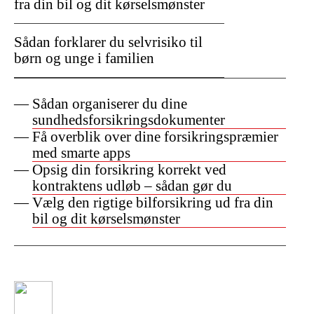
fra din bil og dit kørselsmønster
Sådan forklarer du selvrisiko til
børn og unge i familien
Sådan organiserer du dine
sundhedsforsikringsdokumenter
Få overblik over dine forsikringspræmier
med smarte apps
Opsig din forsikring korrekt ved
kontraktens udløb – sådan gør du
Vælg den rigtige bilforsikring ud fra din
bil og dit kørselsmønster