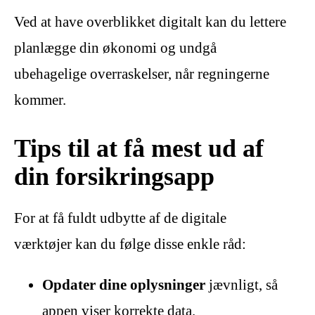
Ved at have overblikket digitalt kan du lettere
planlægge din økonomi og undgå
ubehagelige overraskelser, når regningerne
kommer.
Tips til at få mest ud af
din forsikringsapp
For at få fuldt udbytte af de digitale
værktøjer kan du følge disse enkle råd:
Opdater dine oplysninger
jævnligt, så
appen viser korrekte data.