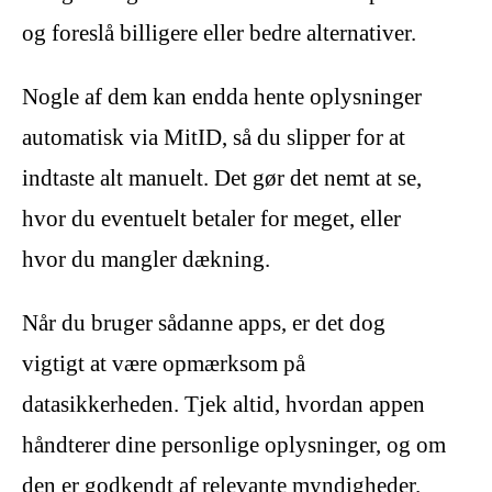
og foreslå billigere eller bedre alternativer.
Nogle af dem kan endda hente oplysninger
automatisk via MitID, så du slipper for at
indtaste alt manuelt. Det gør det nemt at se,
hvor du eventuelt betaler for meget, eller
hvor du mangler dækning.
Når du bruger sådanne apps, er det dog
vigtigt at være opmærksom på
datasikkerheden. Tjek altid, hvordan appen
håndterer dine personlige oplysninger, og om
den er godkendt af relevante myndigheder.