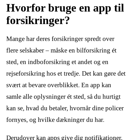
Hvorfor bruge en app til
forsikringer?
Mange har deres forsikringer spredt over
flere selskaber – måske en bilforsikring ét
sted, en indboforsikring et andet og en
rejseforsikring hos et tredje. Det kan gøre det
svært at bevare overblikket. En app kan
samle alle oplysninger ét sted, så du hurtigt
kan se, hvad du betaler, hvornår dine policer
fornyes, og hvilke dækninger du har.
Derudover kan apps give dig notifikationer,