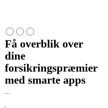
Få overblik over
dine
forsikringspræmier
med smarte apps