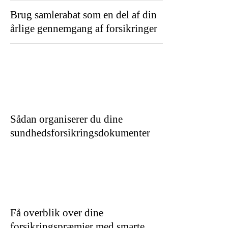
Brug samlerabat som en del af din
årlige gennemgang af forsikringer
Sådan organiserer du dine
sundhedsforsikringsdokumenter
Få overblik over dine
forsikringspræmier med smarte