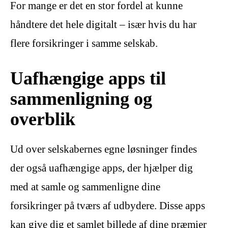
For mange er det en stor fordel at kunne
håndtere det hele digitalt – især hvis du har
flere forsikringer i samme selskab.
Uafhængige apps til
sammenligning og
overblik
Ud over selskabernes egne løsninger findes
der også uafhængige apps, der hjælper dig
med at samle og sammenligne dine
forsikringer på tværs af udbydere. Disse apps
kan give dig et samlet billede af dine præmier