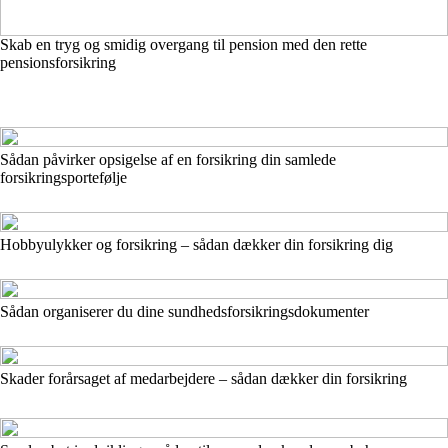
Skab en tryg og smidig overgang til pension med den rette
pensionsforsikring
Sådan påvirker opsigelse af en forsikring din samlede
forsikringsportefølje
Hobbyulykker og forsikring – sådan dækker din forsikring dig
Sådan organiserer du dine sundhedsforsikringsdokumenter
Skader forårsaget af medarbejdere – sådan dækker din forsikring