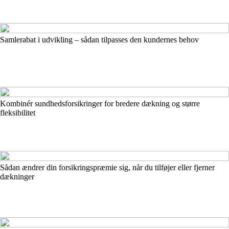
Samlerabat i udvikling – sådan tilpasses den kundernes behov
Kombinér sundhedsforsikringer for bredere dækning og større
fleksibilitet
Sådan ændrer din forsikringspræmie sig, når du tilføjer eller fjerner
dækninger