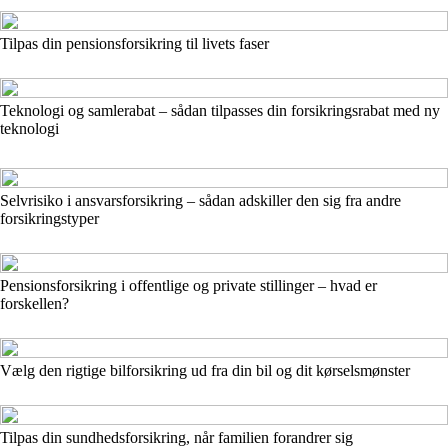
Tilpas din pensionsforsikring til livets faser
Teknologi og samlerabat – sådan tilpasses din forsikringsrabat med ny
teknologi
Selvrisiko i ansvarsforsikring – sådan adskiller den sig fra andre
forsikringstyper
Pensionsforsikring i offentlige og private stillinger – hvad er
forskellen?
Vælg den rigtige bilforsikring ud fra din bil og dit kørselsmønster
Tilpas din sundhedsforsikring, når familien forandrer sig