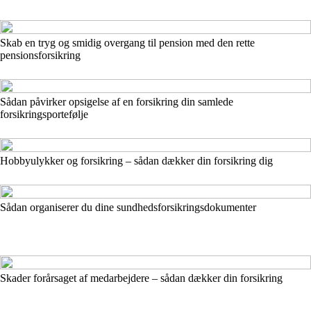
Skab en tryg og smidig overgang til pension med den rette
pensionsforsikring
Sådan påvirker opsigelse af en forsikring din samlede
forsikringsportefølje
Hobbyulykker og forsikring – sådan dækker din forsikring dig
Sådan organiserer du dine sundhedsforsikringsdokumenter
Skader forårsaget af medarbejdere – sådan dækker din forsikring