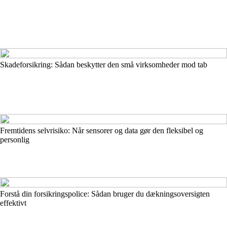
Skadeforsikring: Sådan beskytter den små virksomheder mod tab
Fremtidens selvrisiko: Når sensorer og data gør den fleksibel og
personlig
Forstå din forsikringspolice: Sådan bruger du dækningsoversigten
effektivt