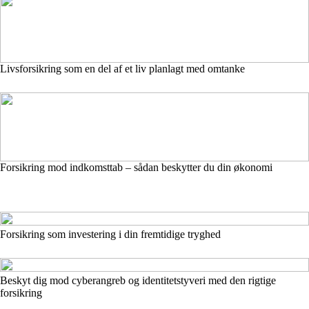
Livsforsikring som en del af et liv planlagt med omtanke
Forsikring mod indkomsttab – sådan beskytter du din økonomi
Forsikring som investering i din fremtidige tryghed
Beskyt dig mod cyberangreb og identitetstyveri med den rigtige
forsikring