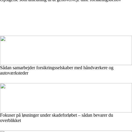
Sådan samarbejder forsikringsselskaber med håndværkere og
autoværksteder
Fokuser på løsninger under skadeforløbet – sådan bevarer du
overblikket