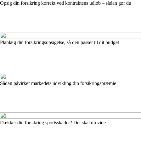
Opsig din forsikring korrekt ved kontraktens udløb – sådan gør du
Planlæg din forsikringsopsigelse, så den passer til dit budget
Sådan påvirker markedets udvikling din forsikringspræmie
Dækker din forsikring sportsskader? Det skal du vide