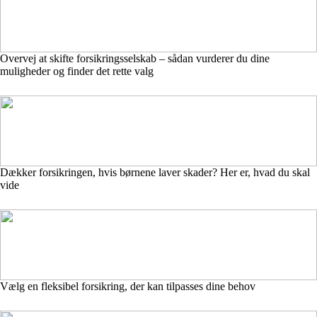
Overvej at skifte forsikringsselskab – sådan vurderer du dine
muligheder og finder det rette valg
Dækker forsikringen, hvis børnene laver skader? Her er, hvad du skal
vide
Vælg en fleksibel forsikring, der kan tilpasses dine behov