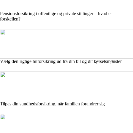
Pensionsforsikring i offentlige og private stillinger – hvad er
forskellen?
Vælg den rigtige bilforsikring ud fra din bil og dit kørselsmønster
Tilpas din sundhedsforsikring, når familien forandrer sig