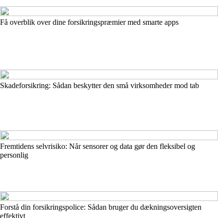
Få overblik over dine forsikringspræmier med smarte apps
Skadeforsikring: Sådan beskytter den små virksomheder mod tab
Fremtidens selvrisiko: Når sensorer og data gør den fleksibel og
personlig
Forstå din forsikringspolice: Sådan bruger du dækningsoversigten
effektivt