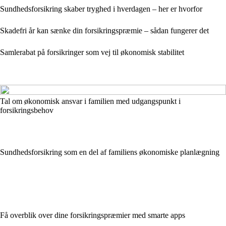
Sundhedsforsikring skaber tryghed i hverdagen – her er hvorfor
Skadefri år kan sænke din forsikringspræmie – sådan fungerer det
Samlerabat på forsikringer som vej til økonomisk stabilitet
Tal om økonomisk ansvar i familien med udgangspunkt i
forsikringsbehov
Sundhedsforsikring som en del af familiens økonomiske planlægning
Få overblik over dine forsikringspræmier med smarte apps