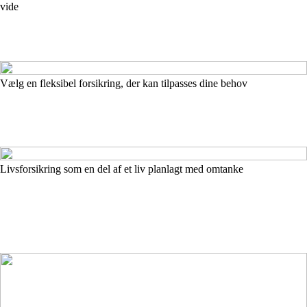
vide
Vælg en fleksibel forsikring, der kan tilpasses dine behov
Livsforsikring som en del af et liv planlagt med omtanke