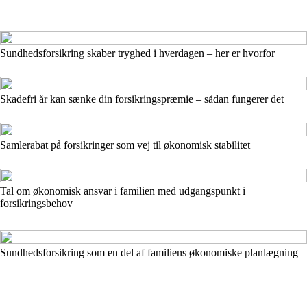
Sundhedsforsikring skaber tryghed i hverdagen – her er hvorfor
Skadefri år kan sænke din forsikringspræmie – sådan fungerer det
Samlerabat på forsikringer som vej til økonomisk stabilitet
Tal om økonomisk ansvar i familien med udgangspunkt i
forsikringsbehov
Sundhedsforsikring som en del af familiens økonomiske planlægning