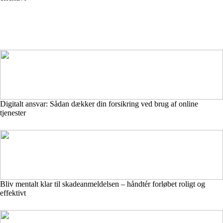
Digitalt ansvar: Sådan dækker din forsikring ved brug af online
tjenester
Bliv mentalt klar til skadeanmeldelsen – håndtér forløbet roligt og
effektivt