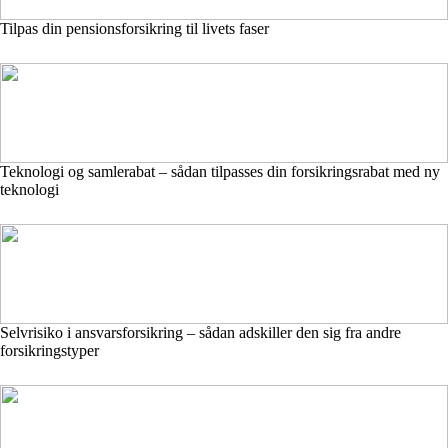
Tilpas din pensionsforsikring til livets faser
Teknologi og samlerabat – sådan tilpasses din forsikringsrabat med ny
teknologi
Selvrisiko i ansvarsforsikring – sådan adskiller den sig fra andre
forsikringstyper