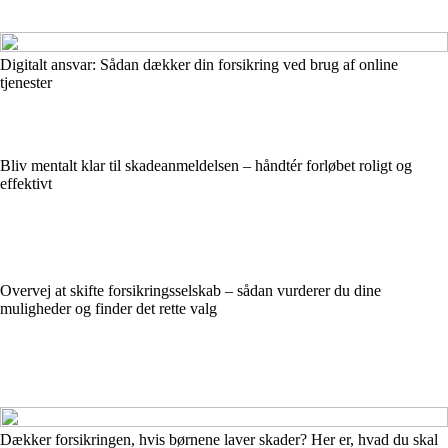
Digitalt ansvar: Sådan dækker din forsikring ved brug af online
tjenester
Bliv mentalt klar til skadeanmeldelsen – håndtér forløbet roligt og
effektivt
Overvej at skifte forsikringsselskab – sådan vurderer du dine
muligheder og finder det rette valg
Dækker forsikringen, hvis børnene laver skader? Her er, hvad du skal