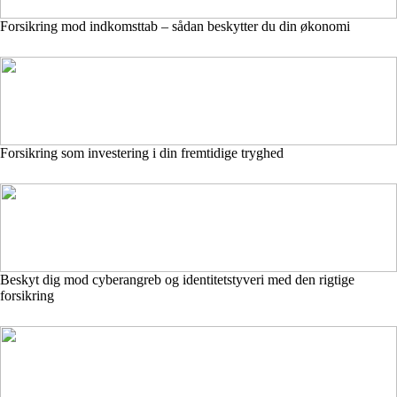
Forsikring mod indkomsttab – sådan beskytter du din økonomi
Forsikring som investering i din fremtidige tryghed
Beskyt dig mod cyberangreb og identitetstyveri med den rigtige
forsikring