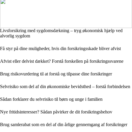
Livsforsikring med sygdomsdækning – tryg økonomisk hjælp ved
alvorlig sygdom
Få styr på dine muligheder, hvis din forsikringsskade bliver afvist
Afvist eller delvist dækket? Forstå forskellen på forsikringssvarene
Brug risikovurdering til at forstå og tilpasse dine forsikringer
Selvrisiko som del af din økonomiske bevidsthed – forstå forbindelsen
Sådan forklarer du selvrisiko til børn og unge i familien
Nye fritidsinteresser? Sådan påvirker de dit forsikringsbehov
Brug samlerabat som en del af din årlige gennemgang af forsikringer