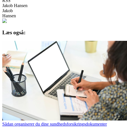
RSS
Jakob Hansen
Jakob
Hansen
Læs også:
Sådan organiserer du dine sundhedsforsikringsdokumenter