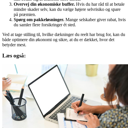
Overvej din økonomiske buffer.
Hvis du har råd til at betale
mindre skader selv, kan du vælge højere selvrisiko og spare
på præmien.
Spørg om pakkeløsninger.
Mange selskaber giver rabat, hvis
du samler flere forsikringer ét sted.
Ved at tage stilling til, hvilke dækninger du reelt har brug for, kan du
både optimere din økonomi og sikre, at du er dækket, hvor det
betyder mest.
Læs også: