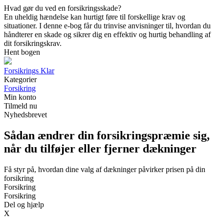
Hvad gør du ved en forsikringsskade?
En uheldig hændelse kan hurtigt føre til forskellige krav og
situationer. I denne e-bog får du trinvise anvisninger til, hvordan du
håndterer en skade og sikrer dig en effektiv og hurtig behandling af
dit forsikringskrav.
Hent bogen
Forsikrings Klar
Kategorier
Forsikring
Min konto
Tilmeld nu
Nyhedsbrevet
Sådan ændrer din forsikringspræmie sig,
når du tilføjer eller fjerner dækninger
Få styr på, hvordan dine valg af dækninger påvirker prisen på din
forsikring
Forsikring
Forsikring
Del og hjælp
X